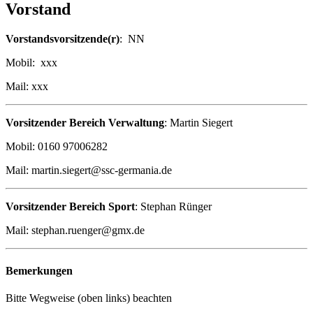
Vorstand
Vorstandsvorsitzende(r)
: NN
Mobil: xxx
Mail: xxx
Vorsitzender Bereich Verwaltung
: Martin Siegert
Mobil: 0160 97006282
Mail: martin.siegert@ssc-germania.de
Vorsitzender Bereich Sport
: Stephan Rünger
Mail: stephan.ruenger@gmx.de
Bemerkungen
Bitte Wegweise (oben links) beachten